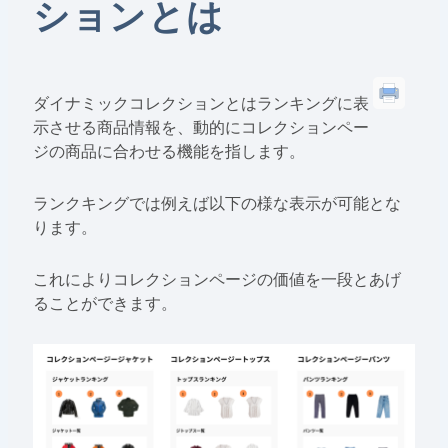
ションとは
ダイナミックコレクションとはランキングに表
示させる商品情報を、動的にコレクションペー
ジの商品に合わせる機能を指します。
ランクキングでは例えば以下の様な表示が可能とな
ります。
これによりコレクションページの価値を一段とあげ
ることができます。