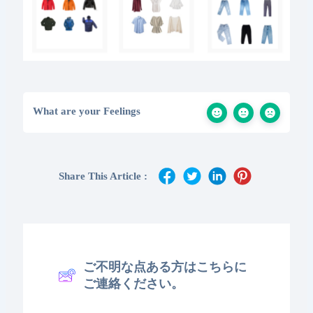
What are your Feelings
Share This Article :
ご不明な点ある方はこちらに
ご連絡ください。