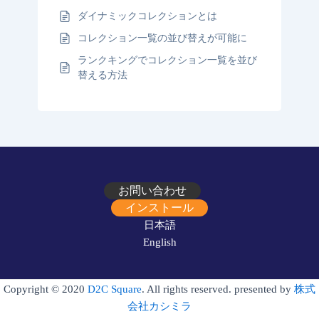
ダイナミックコレクションとは
コレクション一覧の並び替えが可能に
ランクキングでコレクション一覧を並び
替える方法
お問い合わせ
インストール
日本語
English
Copyright © 2020
D2C Square
. All rights reserved. presented by
株式
会社カシミラ